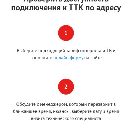
подключения к ТТК по адресу
Выберите подходящий тариф интернета и ТВ и
заполните
онлайн форму
на сайте
Обсудите с менеджером, который перезвонит в
ближайшее время, нюансы, выберите дату и время
визита технического специалиста