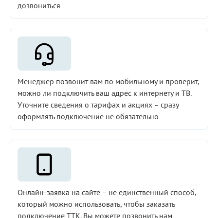
дозвониться
Менеджер позвонит вам по мобильному и проверит,
можно ли подключить ваш адрес к интернету и ТВ.
Уточните сведения о тарифах и акциях – сразу
оформлять подключение не обязательно
Онлайн-заявка на сайте – не единственный способ,
который можно использовать, чтобы заказать
подключение ТТК. Вы можете позвонить нам