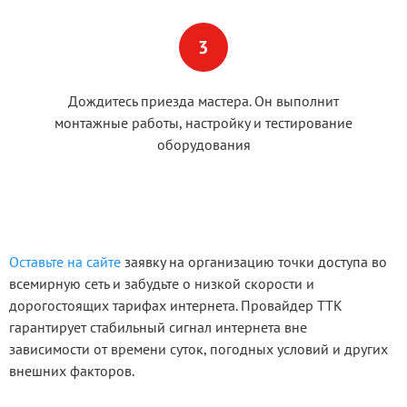
Дождитесь приезда мастера. Он выполнит
монтажные работы, настройку и тестирование
оборудования
Оставьте на сайте
заявку на организацию точки доступа во
всемирную сеть и забудьте о низкой скорости и
дорогостоящих тарифах интернета. Провайдер ТТК
гарантирует стабильный сигнал интернета вне
зависимости от времени суток, погодных условий и других
внешних факторов.