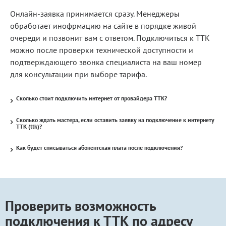
Онлайн-заявка принимается сразу. Менеджеры
обработает инофрмацию на сайте в порядке живой
очереди и позвонит вам с ответом. Подключиться к ТТК
можно после проверки технической доступности и
подтверждающего звонка специалиста на ваш номер
для консультации при выборе тарифа.
Сколько стоит подключить интернет от провайдера ТТК?
Сколько ждать мастера, если оставить заявку на подключение к интернету
ТТК (ttk)?
Как будет списываться абонентская плата после подключения?
Проверить возможность
подключения к ТТК по адресу