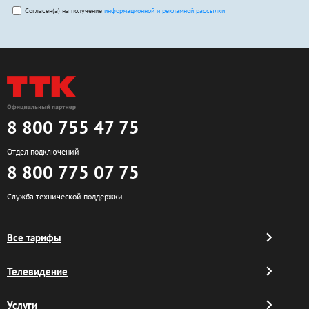
Согласен(а) на получение
информационной и рекламной рассылки
8 800 755 47 75
Отдел подключений
8 800 775 07 75
Служба технической поддержки
Все тарифы
Телевидение
Услуги