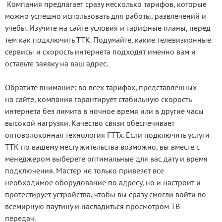
Компания предлагает сразу несколько тарифов, которые
можно успешно использовать для работы, развлечений и
учебы. Изучите на сайте условия и тарифные планы, перед
тем как подключить ТТК. Подумайте, какие телевизионные
сервисы и скорость интернета подходят именно вам и
оставьте заявку на ваш адрес.
Обратите внимание: во всех тарифах, представленных
на сайте, компания гарантирует стабильную скорость
интернета без лимита в ночное время или в другие часы
высокой нагрузки. Качество связи обеспечивает
оптоволоконная технология FTTx. Если подключить услуги
ТТК по вашему месту жительства возможно, вы вместе с
менеджером выберете оптимальные для вас дату и время
подключения. Мастер не только привезет все
необходимое оборудование по адресу, но и настроит и
протестирует устройства, чтобы вы сразу смогли войти во
всемирную паутину и насладиться просмотром ТВ
передач.