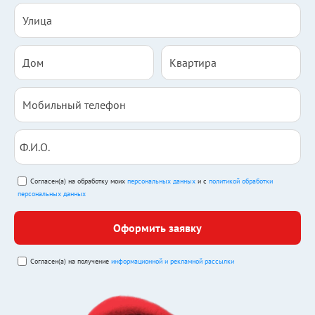
Согласен(а) на обработку моих
персональных данных
и с
политикой обработки
персональных данных
Оформить заявку
Согласен(а) на получение
информационной и рекламной рассылки