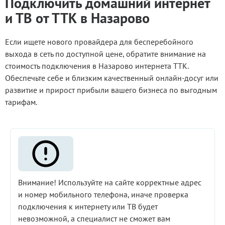
Подключить домашний интернет
и ТВ от ТТК в Назарово
Если ищете нового провайдера для бесперебойного
выхода в сеть по доступной цене, обратите внимание на
стоимость подключения в Назарово интернета ТТК.
Обеспечьте себе и близким качественный онлайн-досуг или
развитие и прирост прибыли вашего бизнеса по выгодным
тарифам.
Внимание! Используйте на сайте корректные адрес
и номер мобильного телефона, иначе проверка
подключения к интернету или ТВ будет
невозможной, а специалист не сможет вам