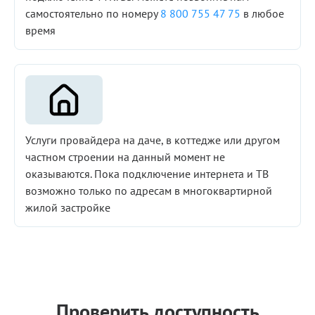
самостоятельно по номеру
8 800 755 47 75
в любое
время
Услуги провайдера на даче, в коттедже или другом
частном строении на данный момент не
оказываются. Пока подключение интернета и ТВ
возможно только по адресам в многоквартирной
жилой застройке
Проверить доступность