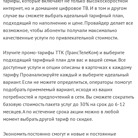
тарифы, которые включают не только высокоскоростной
интернет, но и домашнее цифровое ТВ. И в том и другом
случае вы сможете выбрать идеальный тарифный план,
подходящий по наполнению и цене. Провайдер делает все
возможное, чтобы абоненты получали максимально
качественные услуги по привлекательной стоимости.
Изучите промо-тарифы ТТК (ТрансТелеКом) и выберите
подходящий тарифный план для вас и вашей семьи. Все
доступные услуги и опции описаны в карточках к каждому
тарифу. Проанализируйте каждый и выберите идеальный
вариант. Если не можете определиться, операторы помогут
подобрать приемлемый вариант, исходя из ваших
потребностей и предпочтений в сети. Вы сможете сократить
базовую стоимость пакета услуг до 30% на срок до 6-12
месяцев. А по истечение срока акции можно в любой
момент выбрать другой тариф по скидке.
Экономить постоянно смогут и новые и постоянные