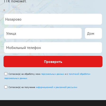
ТТК поможет.
Проверить
Согласен(а) на обработку моих
персональных данных
и с
политикой обработки
персональных данных
Согласен(а) на получение
информационной и рекламной рассылки