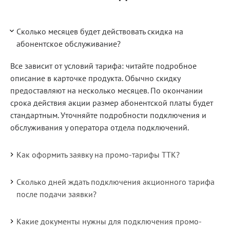
Сколько месяцев будет действовать скидка на
абонентское обслуживание?
Все зависит от условий тарифа: читайте подробное
описание в карточке продукта. Обычно скидку
предоставляют на несколько месяцев. По окончании
срока действия акции размер абонентской платы будет
стандартным. Уточняйте подробности подключения и
обслуживания у оператора отдела подключений.
Как оформить заявку на промо-тарифы ТТК?
Сколько дней ждать подключения акционного тарифа
после подачи заявки?
Какие документы нужны для подключения промо-