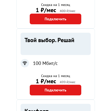
Скидка на 1 месяц
1 ₽/мес
400 ₽/мес
Подключить
Твой выбор. Решай
100 Мбит/с
Скидка на 1 месяц
1 ₽/мес
499 ₽/мес
Подключить