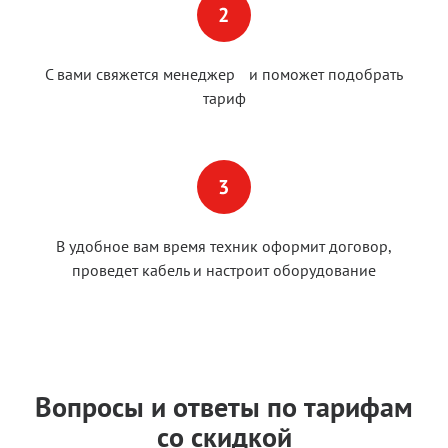
С вами свяжется менеджер и поможет подобрать
тариф
В удобное вам время техник оформит договор,
проведет кабель и настроит оборудование
Вопросы и ответы по тарифам
со скидкой