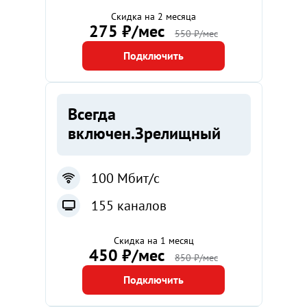
Скидка на 2 месяца
275 ₽/мес
550 ₽/мес
Подключить
Всегда
включен.Зрелищный
100 Мбит/с
155 каналов
Скидка на 1 месяц
450 ₽/мес
850 ₽/мес
Подключить