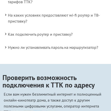
тарифов ТТК?
На каких условиях предоставляют wi-fi роутер и ТВ-
приставку?
Как подключить роутер и приставку?
Нужно ли устанавливать пароль на маршрутизатор?
Проверить возможность
подключения к ТТК по адресу
Если вам нужен безлимитный интернет и полноценный
онлайн-кинотеатр дома, а также доступ к другим
полезными цифровыми услугами, оператор интернета