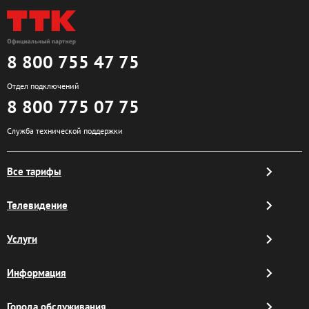
8 800 755 47 75
Отдел подключений
8 800 775 07 75
Служба технической поддержки
Все тарифы
Телевидение
Услуги
Информация
Города обслуживания