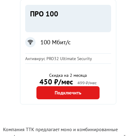
ПРО 100
100 Мбит/с
Антивирус PRO32 Ultimate Security
Скидка на 2 месяца
450 ₽/мес
499 ₽/мес
Подключить
Компания ТТК предлагает моно и комбинированные