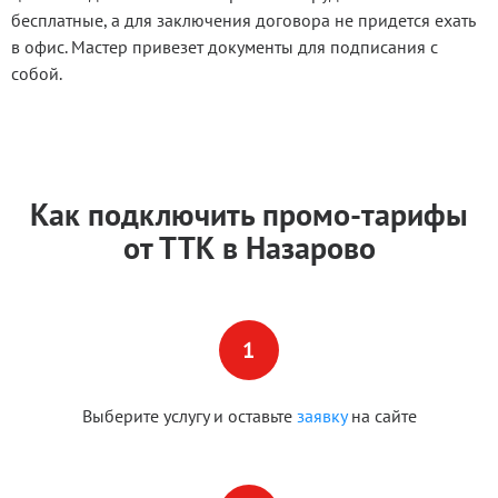
бесплатные, а для заключения договора не придется ехать
в офис. Мастер привезет документы для подписания с
собой.
Как подключить промо-тарифы
от ТТК в Назарово
Выберите услугу и оставьте
заявку
на сайте