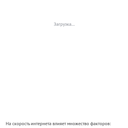
Загрузка...
На скорость интернета влияет множество факторов: