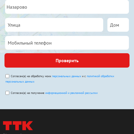
Проверить
Согласен(а) на обработку моих
персональных данных
и с
политикой обработки
персональных данных
Согласен(а) на получение
информационной и рекламной рассылки