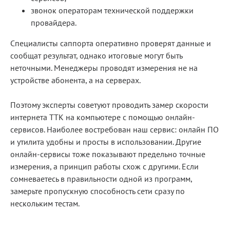
звонок операторам технической поддержки
провайдера.
Специалисты саппорта оперативно проверят данные и
сообщат результат, однако итоговые могут быть
неточными. Менеджеры проводят измерения не на
устройстве абонента, а на серверах.
Поэтому эксперты советуют проводить замер скорости
интернета ТТК на компьютере с помощью онлайн-
сервисов. Наиболее востребован наш сервис: онлайн ПО
и утилита удобны и просты в использовании. Другие
онлайн-сервисы тоже показывают предельно точные
измерения, а принцип работы схож с другими. Если
сомневаетесь в правильности одной из программ,
замерьте пропускную способность сети сразу по
нескольким тестам.