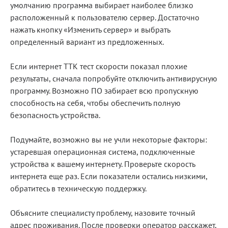
умолчанию программа выбирает наиболее близко
расположенный к пользователю сервер. Достаточно
нажать кнопку «Изменить сервер» и выбрать
определенный вариант из предложенных.
Если интернет ТТК тест скорости показал плохие
результаты, сначала попробуйте отключить антивирусную
программу. Возможно ПО забирает всю пропускную
способность на себя, чтобы обеспечить полную
безопасность устройства.
Подумайте, возможно вы не учли некоторые факторы:
устаревшая операционная система, подключенные
устройства к вашему интернету. Проверьте скорость
интернета еще раз. Если показатели остались низкими,
обратитесь в техническую поддержку.
Объясните специалисту проблему, назовите точный
адрес проживания. После проверки оператор расскажет,