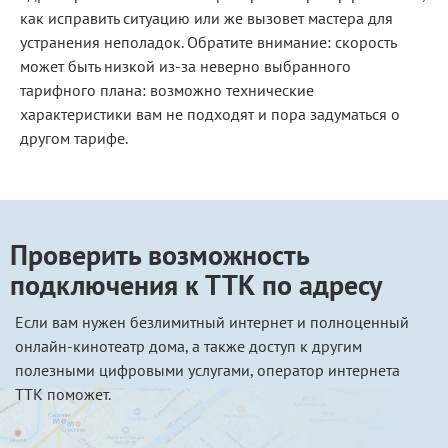
как исправить ситуацию или же вызовет мастера для
устранения неполадок. Обратите внимание: скорость
может быть низкой из-за неверно выбранного
тарифного плана: возможно технические
характеристики вам не подходят и пора задуматься о
другом тарифе.
Проверить возможность
подключения к ТТК по адресу
Если вам нужен безлимитный интернет и полноценный
онлайн-кинотеатр дома, а также доступ к другим
полезными цифровыми услугами, оператор интернета
ТТК поможет.