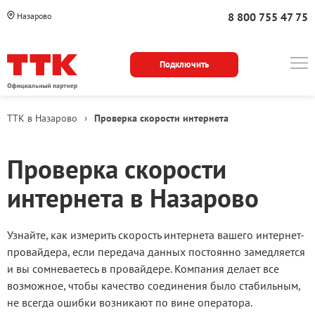
8 800 755 47 75
Назарово
Подключить
ТТК в Назарово
›
Проверка скорости интернета
Проверка скорости
интернета в Назарово
Узнайте, как измерить скорость интернета вашего интернет-
провайдера, если передача данных постоянно замедляется
и вы сомневаетесь в провайдере. Компания делает все
возможное, чтобы качество соединения было стабильным,
не всегда ошибки возникают по вине оператора.