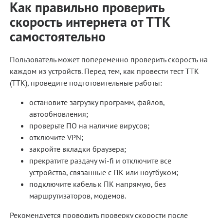
Как правильно проверить
скорость интернета от ТТК
самостоятельно
Пользователь может попеременно проверить скорость на
каждом из устройств. Перед тем, как провести тест ТТК
(TTK), проведите подготовительные работы:
остановите загрузку программ, файлов,
автообновления;
проверьте ПО на наличие вирусов;
отключите VPN;
закройте вкладки браузера;
прекратите раздачу wi-fi и отключите все
устройства, связанные с ПК или ноутбуком;
подключите кабель к ПК напрямую, без
маршрутизаторов, модемов.
Рекомендуется проводить проверку скорости после