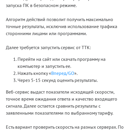
запуска ПК в безопасном режиме.
Алгоритм действий позволит получить максимально
точные результаты, исключив использование трафика
сторонними лицами или программами.
Далее требуется запустить сервис от ТТК:
Перейти на сайт или скачать программу на
компьютер и запустить ее.
Нажать кнопку «
Вперед/GO
».
Через 5-15 секунд оценить результаты.
Веб-сервис выдаст показатели исходящей скорости,
точное время ожидания ответа и качество входящего
сигнала. Далее остается сравнить результаты с
заявленными показателями по выбранному тарифу.
Есть вариант проверить скорость на разных серверах. По