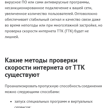
вирусное ПО или сами антивирусные программы,
несанкционированное подключение к вашей сети,
увеличенное количество пользователей. Оптоволокно
обеспечивает стабильный сигнал и качество связи даже
во время непогоды или при многоэтажной застройке, но
проверка скорости интернета ТТК (TTK) будет не
лишней.
Какие методы проверки
скорости интернета от ТТК
существуют
Проанализировать пропускную способность соединения
можно следующими способами:
запуск специальных программ и виртуальных
сервисов;