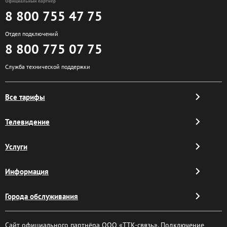
8 800 755 47 75
Отдел подключений
8 800 775 07 75
Служба технической поддержки
Все тарифы
Телевидение
Услуги
Информация
Города обслуживания
Сайт официального партнёра ООО «ТТК-связь». Подключение