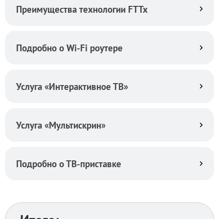
Преимущества технологии FTTx
Подробно о Wi-Fi роутере
Услуга «Интерактивное ТВ»
Услуга «Мультискрин»
Подробно о ТВ-приставке