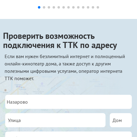
Проверить возможность
подключения к ТТК по адресу
Если вам нужен безлимитный интернет и полноценный
онлайн-кинотеатр дома, а также доступ к другим
полезными цифровыми услугами, оператор интернета
ТТК поможет.