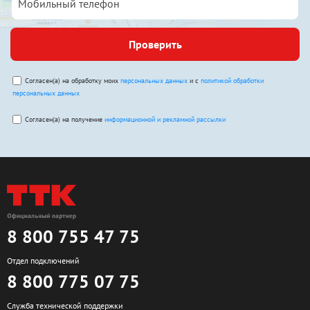
Проверить
Согласен(а) на обработку моих
персональных данных
и с
политикой обработки
персональных данных
Согласен(а) на получение
информационной и рекламной рассылки
8 800 755 47 75
Отдел подключений
8 800 775 07 75
Служба технической поддержки