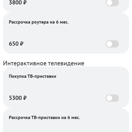
3800
₽
Рассрочка роутера на 6 мес.
650
₽
Интерактивное телевидение
Покупка ТВ-приставки
5300
₽
Рассрочка ТВ-приставки на 6 мес.